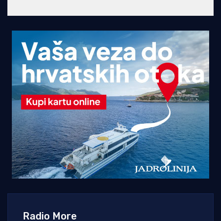
Radio More