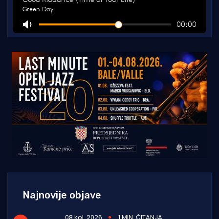
Najnovije objave
08 kol. 2026
1 MIN. ČITANJA