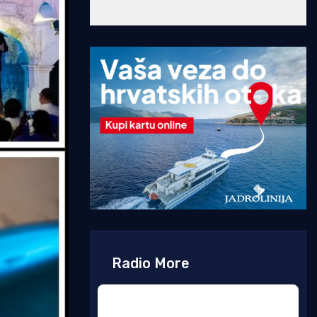
Radio More