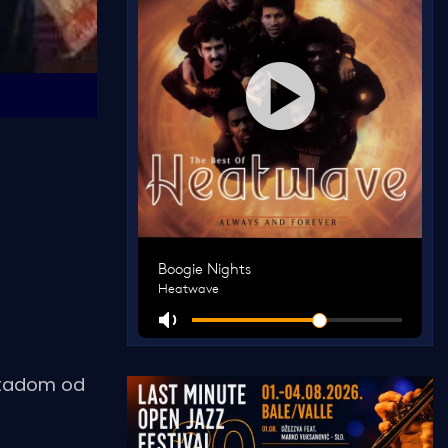
 stadom od