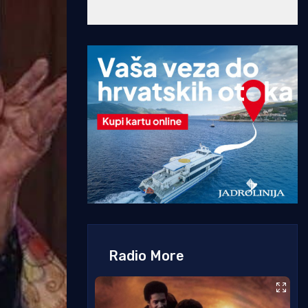
Radio More