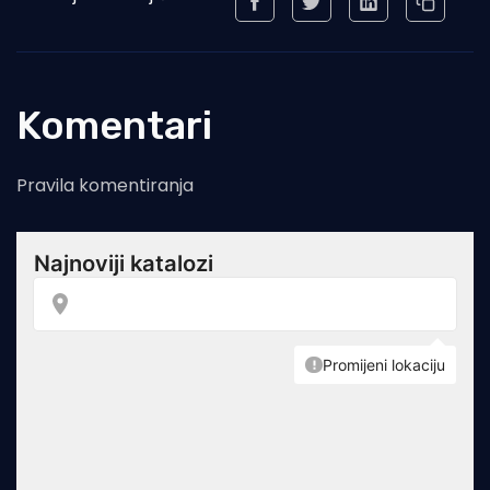
Komentari
Pravila komentiranja