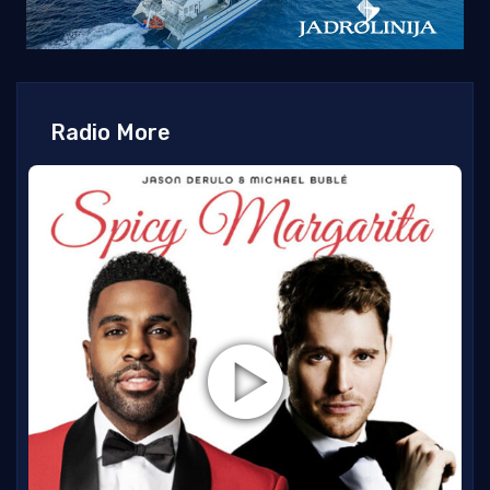
Radio More