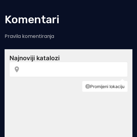
Komentari
Pravila komentiranja