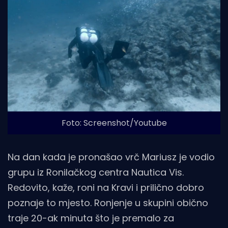
Foto: Screenshot/Youtube
Na dan kada je pronašao vrč Mariusz je vodio
grupu iz Ronilačkog centra Nautica Vis.
Redovito, kaže, roni na Kravi i prilično dobro
poznaje to mjesto. Ronjenje u skupini obično
traje 20-ak minuta što je premalo za