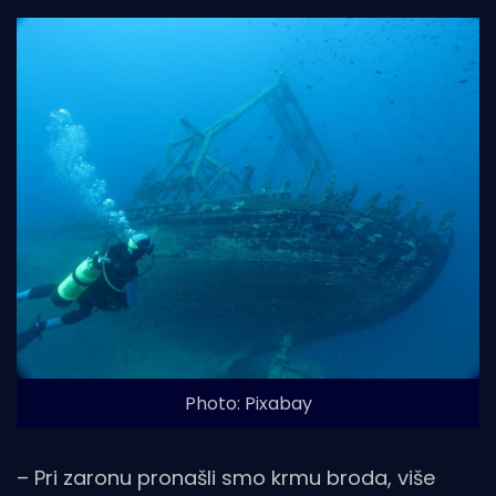
Photo: Pixabay
– Pri zaronu pronašli smo krmu broda, više