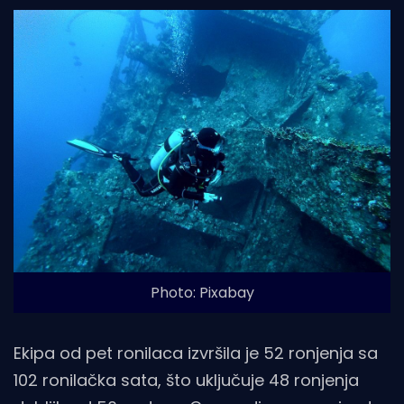
Photo: Pixabay
Ekipa od pet ronilaca izvršila je 52 ronjenja sa
102 ronilačka sata, što uključuje 48 ronjenja