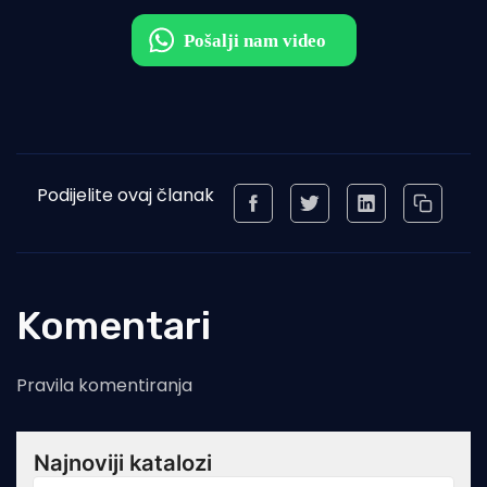
Podijelite ovaj članak
Komentari
Pravila komentiranja