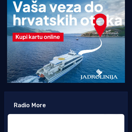
Radio More