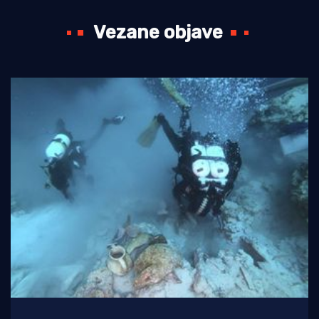
Vezane objave