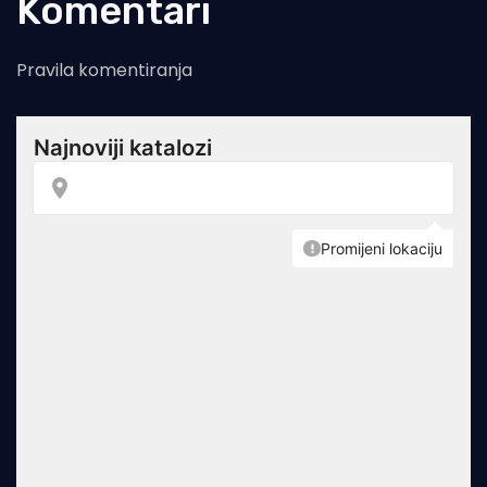
Komentari
Pravila komentiranja