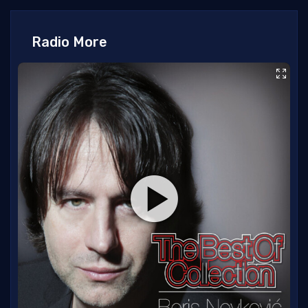
Radio More