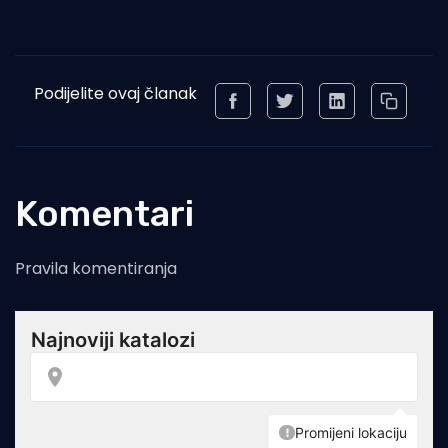
Podijelite ovaj članak
Komentari
Pravila komentiranja