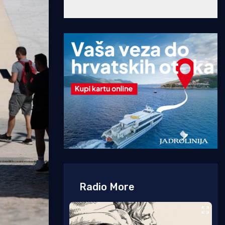
Radio More