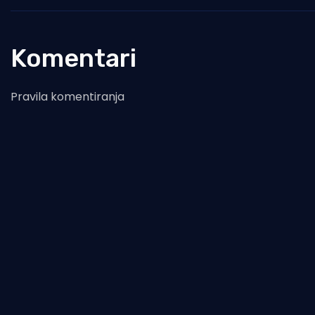
Komentari
Pravila komentiranja