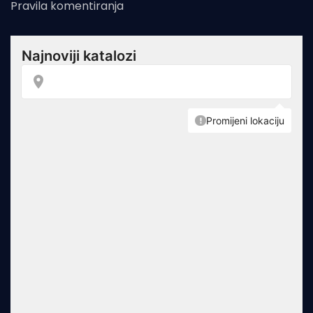
Pravila komentiranja