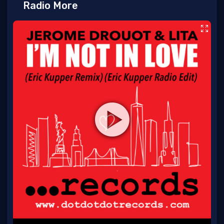
Radio More