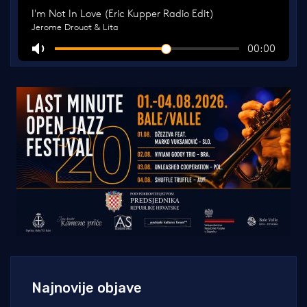
Najnovije objave