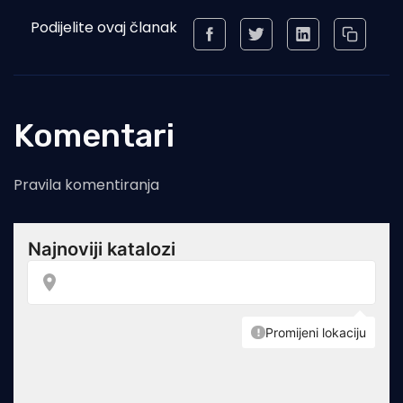
Podijelite ovaj članak
Komentari
Pravila komentiranja