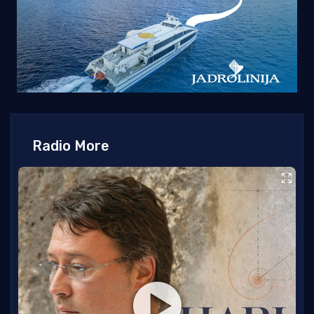
Radio More