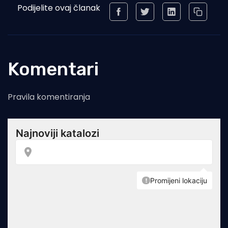
Podijelite ovaj članak
Komentari
Pravila komentiranja