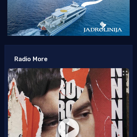
Radio More