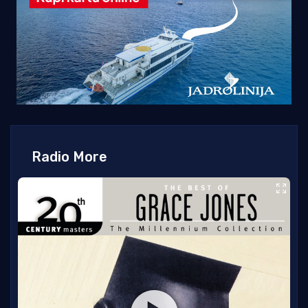
Radio More