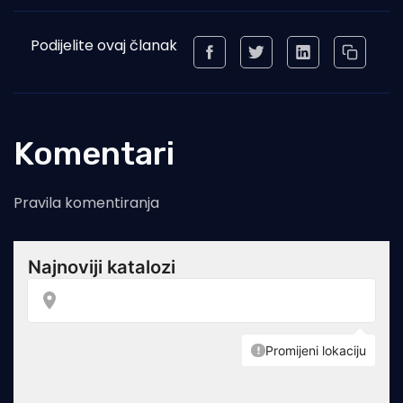
Podijelite ovaj članak
Komentari
Pravila komentiranja