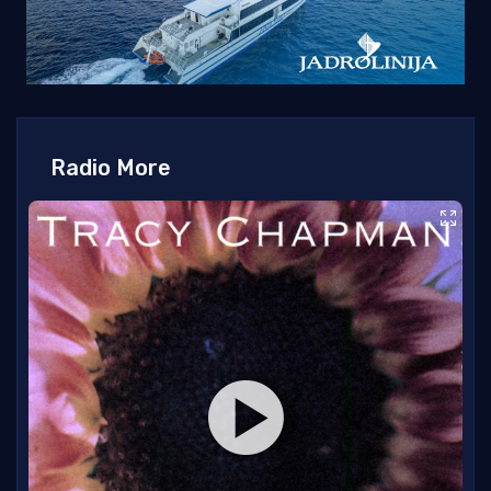
Radio More