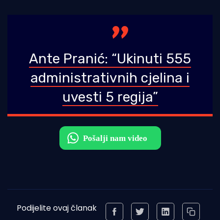
Ante Pranić: “Ukinuti 555
administrativnih cjelina i
uvesti 5 regija”
Podijelite ovaj članak