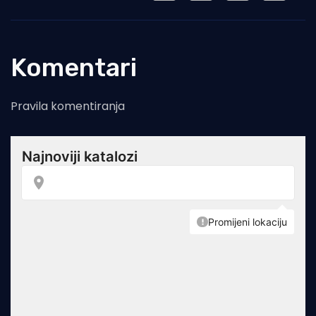
Komentari
Pravila komentiranja