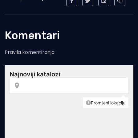
Komentari
Pravila komentiranja