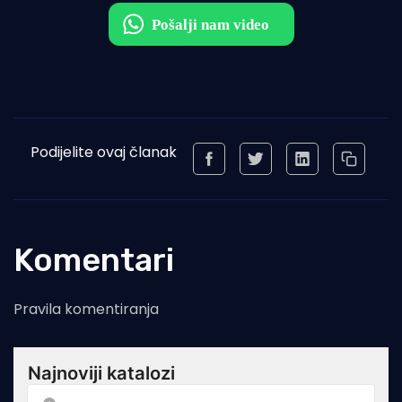
Podijelite ovaj članak
Komentari
Pravila komentiranja