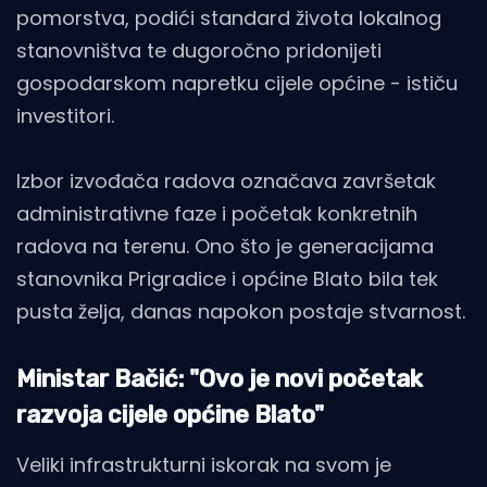
pomorstva, podići standard života lokalnog
stanovništva te dugoročno pridonijeti
gospodarskom napretku cijele općine - ističu
investitori.
Izbor izvođača radova označava završetak
administrativne faze i početak konkretnih
radova na terenu. Ono što je generacijama
stanovnika Prigradice i općine Blato bila tek
pusta želja, danas napokon postaje stvarnost.
Ministar Bačić: "Ovo je novi početak
razvoja cijele općine Blato"
Veliki infrastrukturni iskorak na svom je