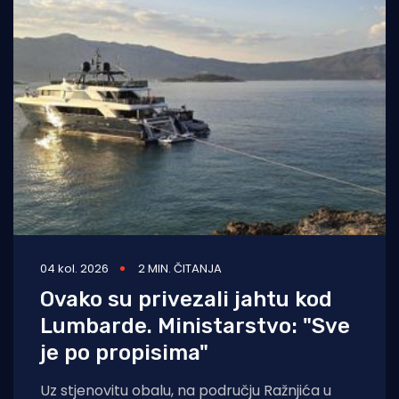
04 kol. 2026
2 MIN. ČITANJA
Ovako su privezali jahtu kod
Lumbarde. Ministarstvo: "Sve
je po propisima"
Uz stjenovitu obalu, na području Ražnjića u