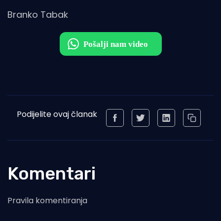
Branko Tabak
Podijelite ovaj članak
Komentari
Pravila komentiranja