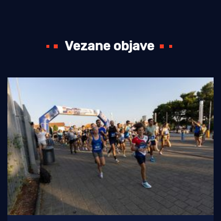
Vezane objave