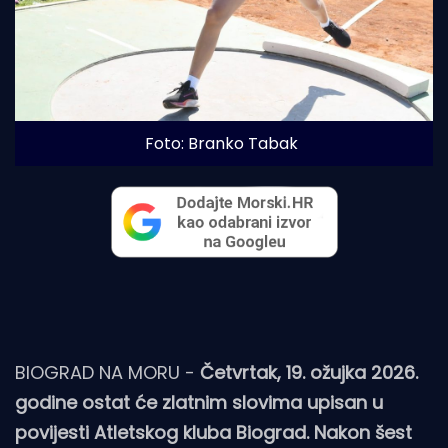
Foto: Branko Tabak
BIOGRAD NA MORU -
Četvrtak, 19. ožujka 2026.
godine ostat će zlatnim slovima upisan u
povijesti Atletskog kluba Biograd. Nakon šest