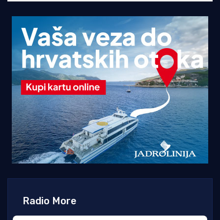
Radio More