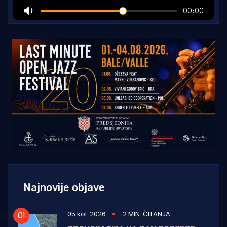
Najnovije objave
05 kol. 2026
2 MIN. ČITANJA