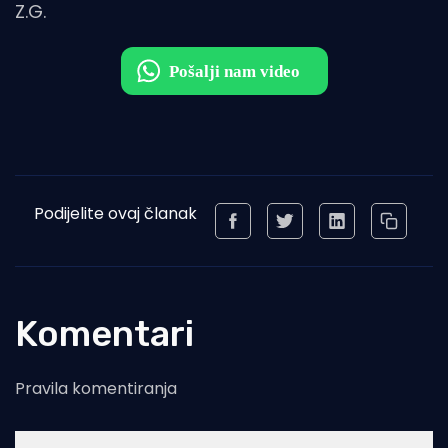
Z.G.
Podijelite ovaj članak
Komentari
Pravila komentiranja