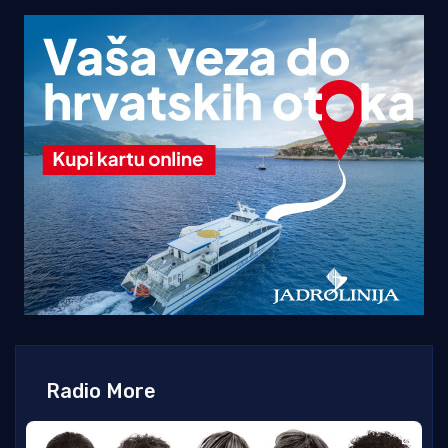
Radio More