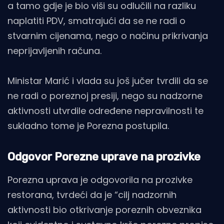
a tamo gdje je bio viši su odlučili na razliku
naplatiti PDV, smatrajući da se ne radi o
stvarnim cijenama, nego o načinu prikrivanja
neprijavljenih računa.
Ministar Marić i vlada su još jučer tvrdili da se
ne radi o poreznoj presiji, nego su nadzorne
aktivnosti utvrdile određene nepravilnosti te
sukladno tome je Porezna postupila.
Odgovor Porezne uprave na prozivke
Porezna uprava je odgovorila na prozivke
restorana, tvrdeći da je “cilj nadzornih
aktivnosti bio otkrivanje poreznih obveznika