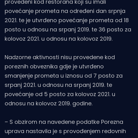
provedeni kod restorana koji su imali
povećanje prometa na određeni dan srpnja
2021. te je utvrđeno povećanje prometa od 18
posto u odnosu na srpanj 2019. te 36 posto za
kolovoz 2021. u odnosu na kolovoz 2019.
Nadzorne aktivnosti nisu provedene kod
poreznih obveznika gdje je utvrđeno
smanjenje prometa u iznosu od 7 posto za
srpanj 2021. u odnosu na srpanj 2019. te
povećanje od 5 posto za kolovoz 2021. u
odnosu na kolovoz 2019. godine.
– S obzirom na navedene podatke Porezna
uprava nastavila je s provođenjem redovnih