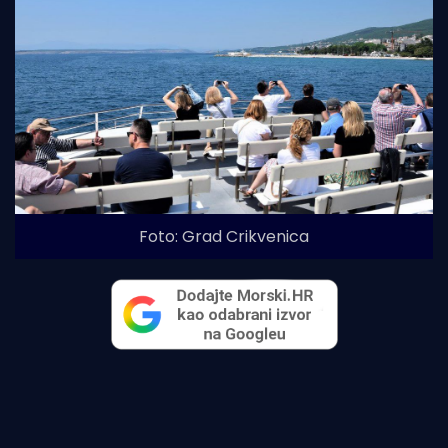
Foto: Grad Crikvenica