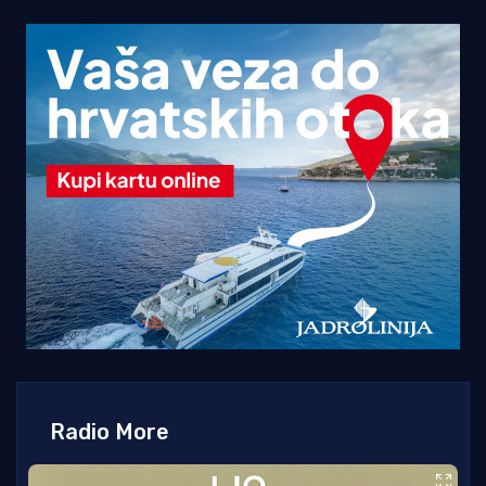
Radio More