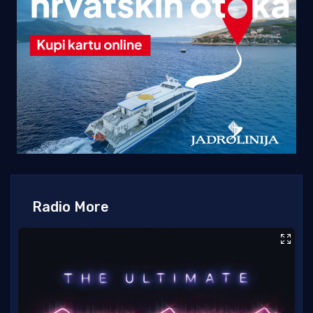
Radio More