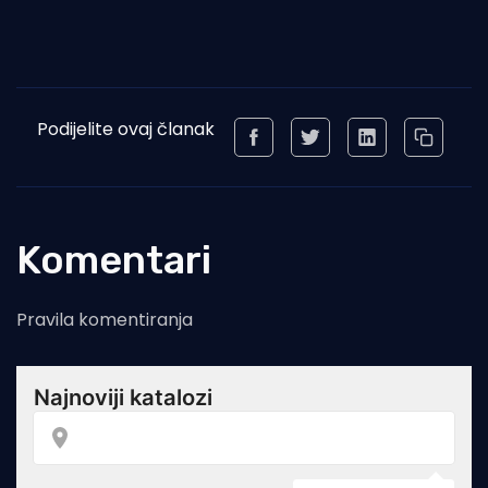
Podijelite ovaj članak
Komentari
Pravila komentiranja