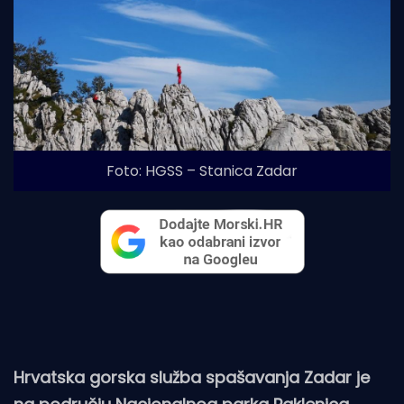
Foto: HGSS – Stanica Zadar
Hrvatska gorska služba spašavanja Zadar je