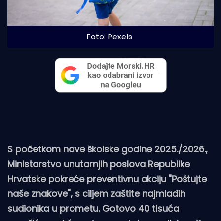
Foto: Pexels
S početkom nove školske godine 2025./2026.,
Ministarstvo unutarnjih poslova Republike
Hrvatske pokreće preventivnu akciju "Poštujte
naše znakove", s ciljem zaštite najmlađih
sudionika u prometu. Gotovo 40 tisuća