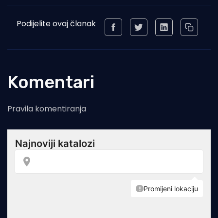
Podijelite ovaj članak
Komentari
Pravila komentiranja