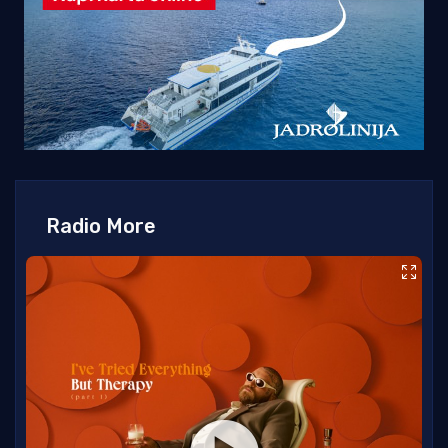
Radio More