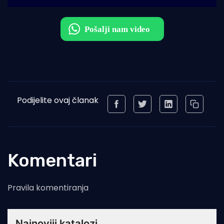
Podijelite ovaj članak
Komentari
Pravila komentiranja