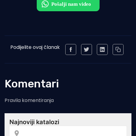
Podijelite ovaj članak
Komentari
Pravila komentiranja