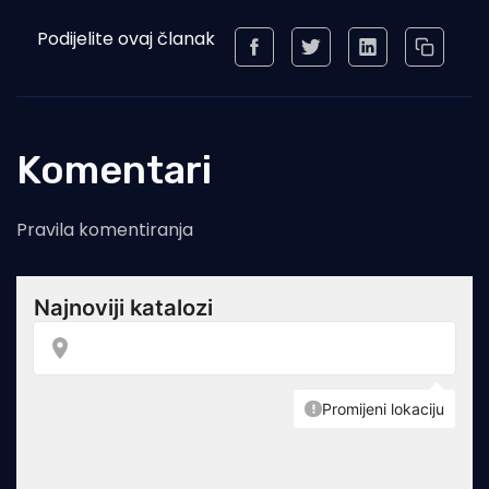
Podijelite ovaj članak
Komentari
Pravila komentiranja