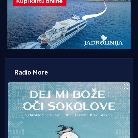
Radio More