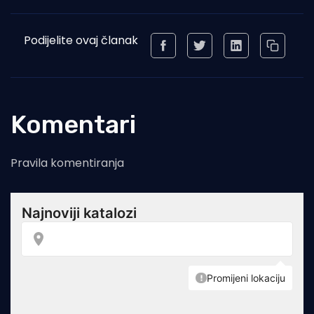
Podijelite ovaj članak
Komentari
Pravila komentiranja