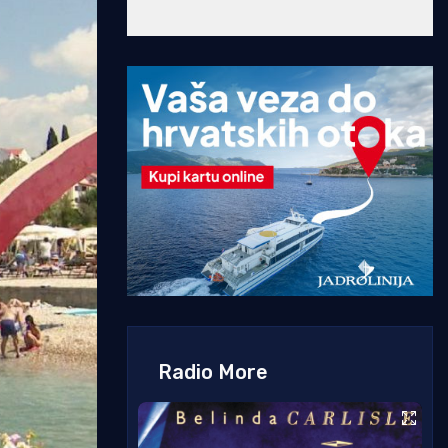
Radio More