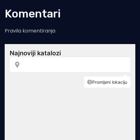
Komentari
Pravila komentiranja