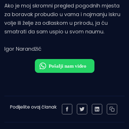
Ako je moj skromni pregled pogodnih mjesta
za boravak probudio u vama i najmanju iskru
volje ili želje za odlaskom u prirodu, ja ću
smatrati da sam uspio u svom naumu.
Igor Narandžić
Podijelite ovaj članak