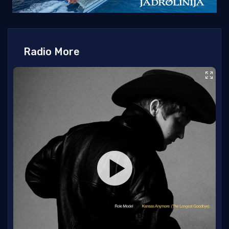
Radio More