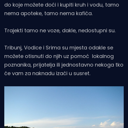
do koje možete doći i kupiti kruh i vodu, tamo
nema apoteke, tamo nema kafića.
Trajekti tamo ne voze, dakle, nedostupni su.
Tribunj, Vodice i Srima su mjesta odakle se
možete otisnuti do njih uz pomoć lokalnog
poznanika, prijatelja ili jednostavno nekoga tko
će vam za naknadu izaći u susret.