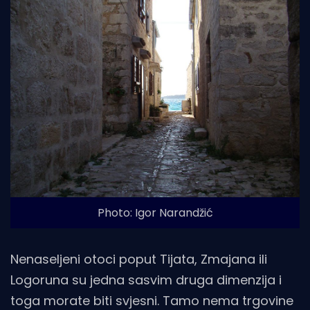
Photo: Igor Narandžić
Nenaseljeni otoci poput Tijata, Zmajana ili
Logoruna su jedna sasvim druga dimenzija i
toga morate biti svjesni. Tamo nema trgovine