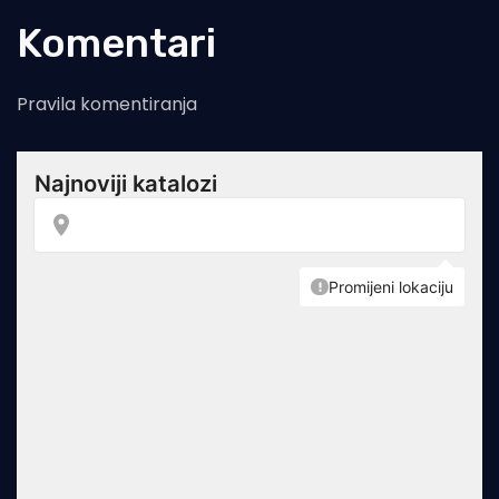
Komentari
Pravila komentiranja