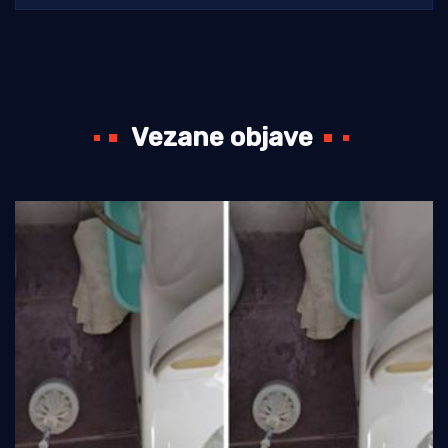
Vezane objave