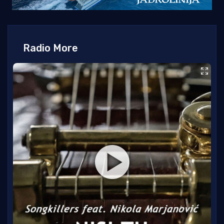
Radio More