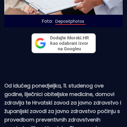
Foto: 
Depositphotos
Od idućeg ponedjeljka, 11. studenog ove
godine, liječnici obiteljske medicine, domovi
zdravlja te Hrvatski zavod za javno zdravstvo i
županijski zavodi za javno zdravstvo počinju s
provedbom preventivnih zdravstvenih