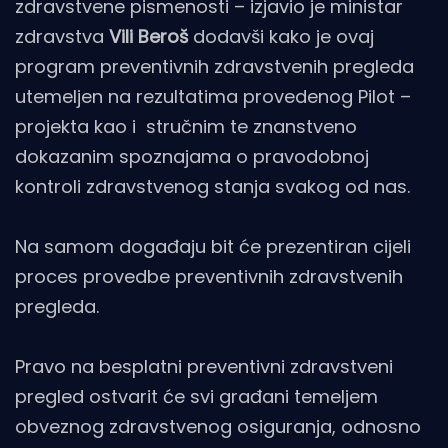
zdravstvene pismenosti – izjavio je ministar
zdravstva
Vili Beroš
dodavši kako je ovaj
program preventivnih zdravstvenih pregleda
utemeljen na rezultatima provedenog Pilot –
projekta kao i stručnim te znanstveno
dokazanim spoznajama o pravodobnoj
kontroli zdravstvenog stanja svakog od nas.
Na samom događaju bit će prezentiran cijeli
proces provedbe preventivnih zdravstvenih
pregleda.
Pravo na besplatni preventivni zdravstveni
pregled ostvarit će svi građani temeljem
obveznog zdravstvenog osiguranja, odnosno