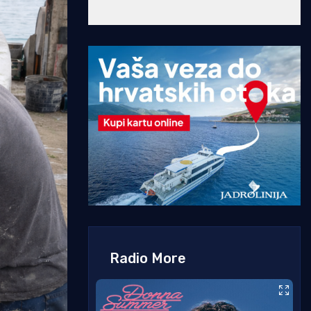
Radio More