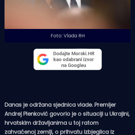
Foto: Vlada RH
Danas je održana sjednica vlade. Premijer
Andrej Plenković govorio je o situaciji u Ukrajini,
hrvatskim državljanima u toj ratom
zahvaćenoj zemlji, o prihvatu izbjeglica iz