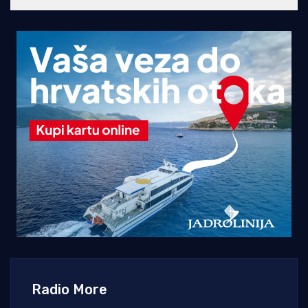
Radio More