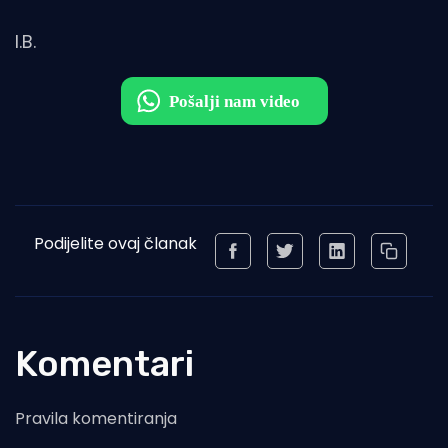
I.B.
Podijelite ovaj članak
Komentari
Pravila komentiranja