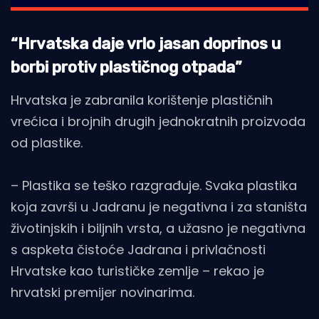
“Hrvatska daje vrlo jasan doprinos u
borbi protiv plastičnog otpada”
Hrvatska je zabranila korištenje plastičnih
vrećica i brojnih drugih jednokratnih proizvoda
od plastike.
– Plastika se teško razgrađuje. Svaka plastika
koja završi u Jadranu je negativna i za staništa
životinjskih i biljnih vrsta, a užasno je negativna
s aspketa čistoće Jadrana i privlačnosti
Hrvatske kao turističke zemlje – rekao je
hrvatski premijer novinarima.