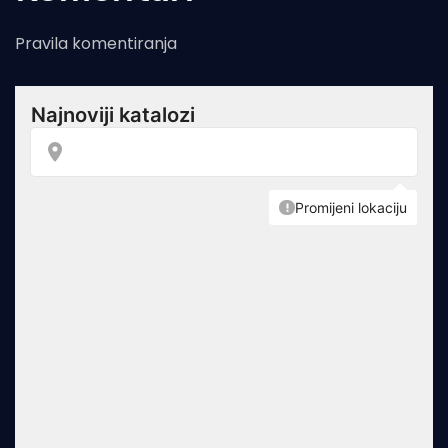
Pravila komentiranja