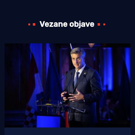
Vezane objave