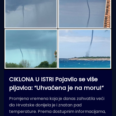
CIKLONA U ISTRI Pojavilo se više
pijavica: “Uhvaćena je na moru!”
Promjena vremena koja je danas zahvatila veći
dio Hrvatske donijela je i znatan pad
temperature. Prema dostupnim informacijama,