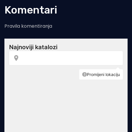
Komentari
Pravila komentiranja