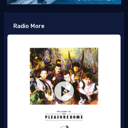
Radio More