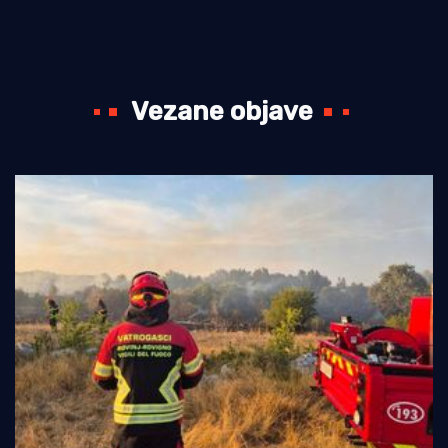
Vezane objave