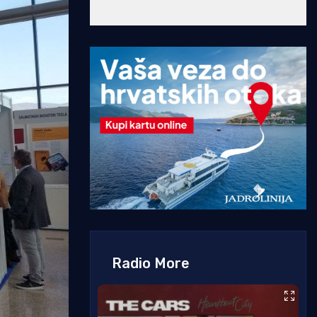
Radio More