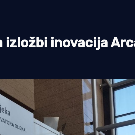
izložbi inovacija Arc