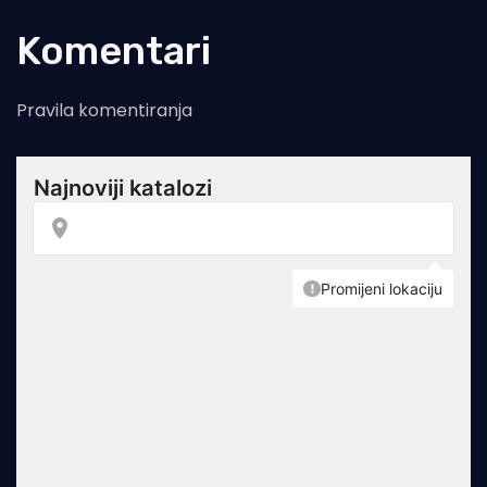
Komentari
Pravila komentiranja