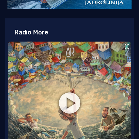
Radio More