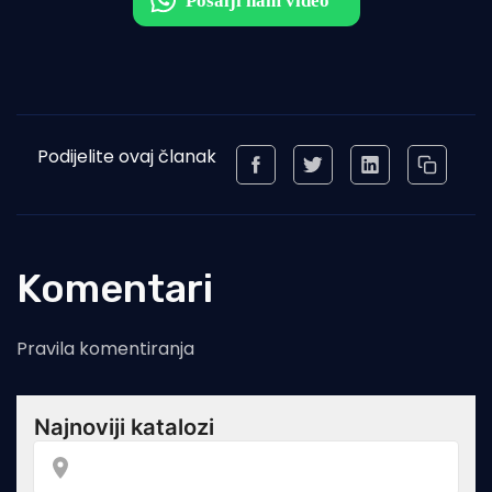
Podijelite ovaj članak
Komentari
Pravila komentiranja