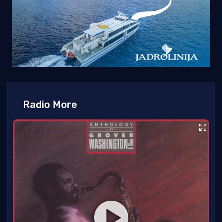
Radio More