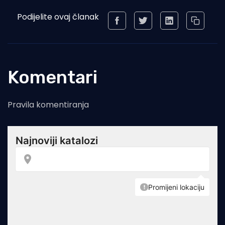
Podijelite ovaj članak
Komentari
Pravila komentiranja