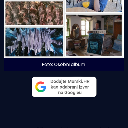
Foto: Osobni album