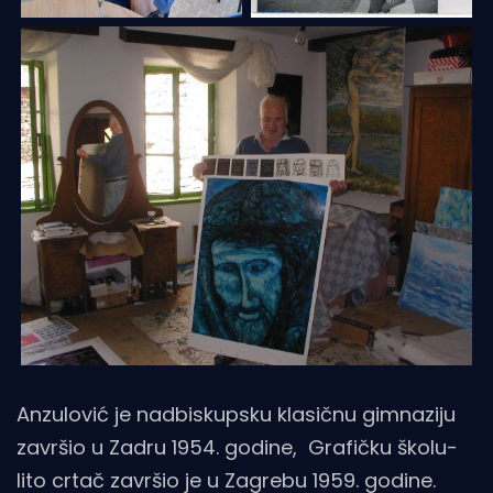
Anzulović je nadbiskupsku klasičnu gimnaziju
završio u Zadru 1954. godine, Grafičku školu-
lito crtač završio je u Zagrebu 1959. godine.