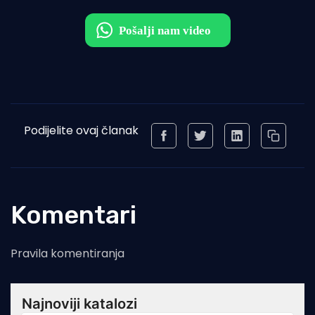
Podijelite ovaj članak
Komentari
Pravila komentiranja