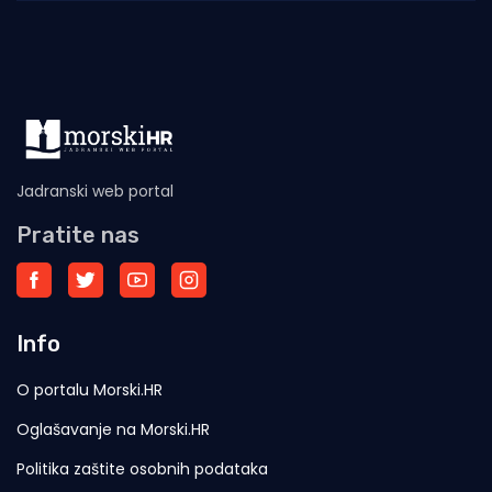
Jadranski web portal
Pratite nas
Info
O portalu Morski.HR
Oglašavanje na Morski.HR
Politika zaštite osobnih podataka