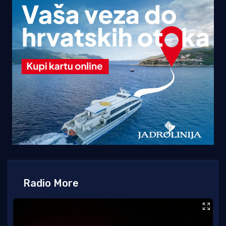
Radio More