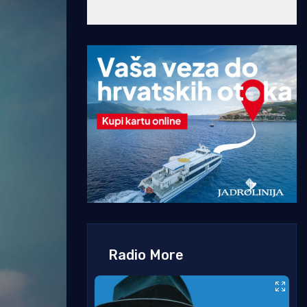
Radio More