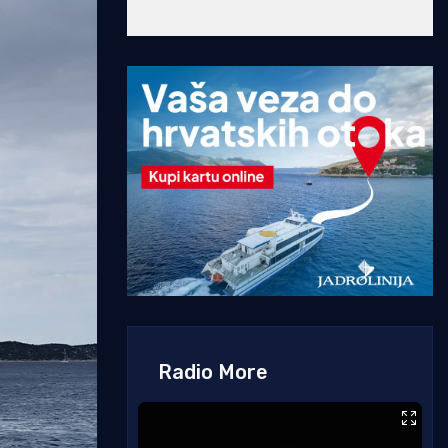
Radio More