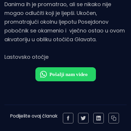
Danima ih je promatrao, ali se nikako nije
mogao odlučiti koji je ljepši. Ukočen,
promatrajući okolnu ljepotu Posejdonov
pobočnik se okamenio i vječno ostao u ovom
akvatoriju u obliku otočića Glavata.
Lastovsko otočje
Podijelite ovaj članak