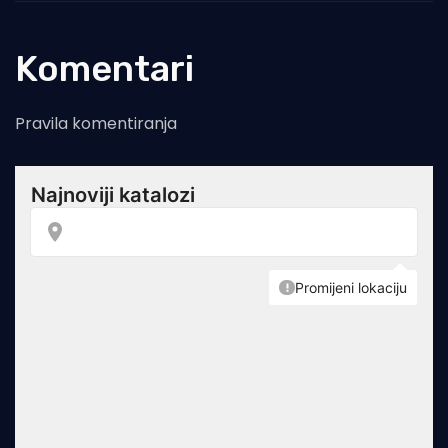
Komentari
Pravila komentiranja