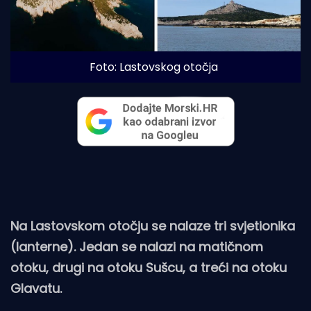
Foto: Lastovskog otočja
Na Lastovskom otočju se nalaze tri svjetionika
(lanterne). Jedan se nalazi na matičnom
otoku, drugi na otoku Sušcu, a treći na otoku
Glavatu.