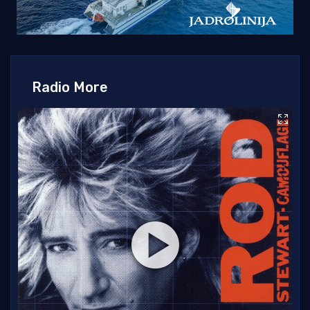
Radio More