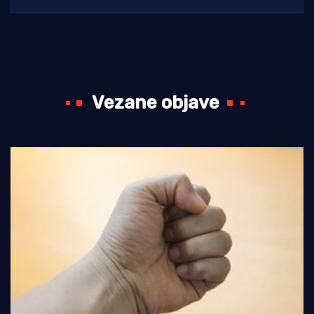
Vezane objave