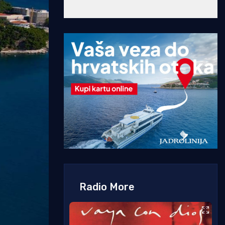
Radio More