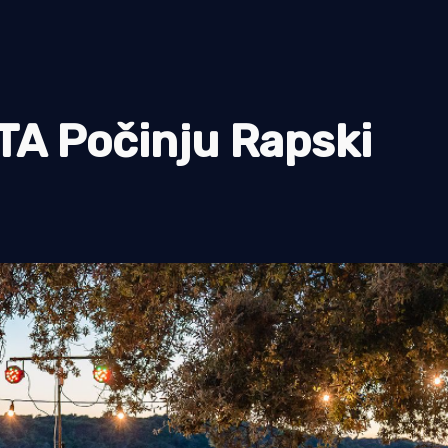
A Počinju Rapski