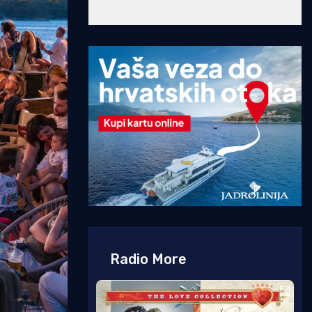
Radio More