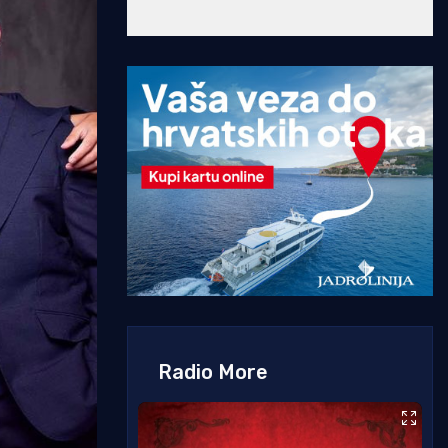
Radio More