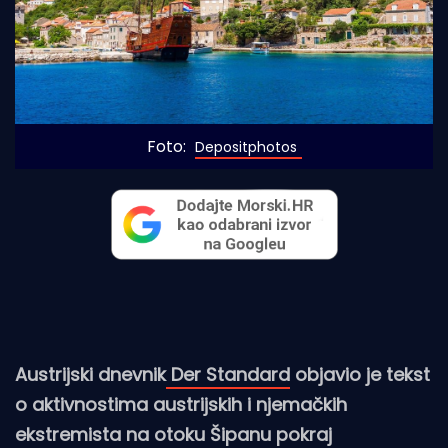
Foto: 
Depositphotos
Austrijski dnevnik
Der Standard
objavio je tekst
o aktivnostima austrijskih i njemačkih
ekstremista na otoku Šipanu pokraj