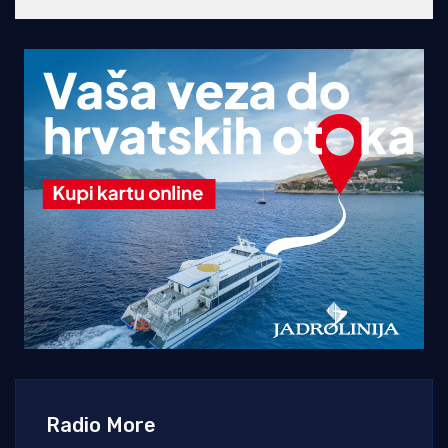
Radio More