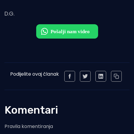
D.G.
Podijelite ovaj članak
Komentari
Pravila komentiranja