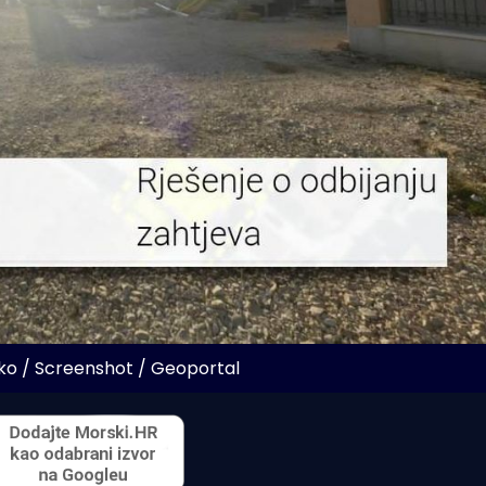
tko / Screenshot / Geoportal