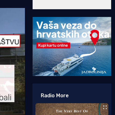
Radio More