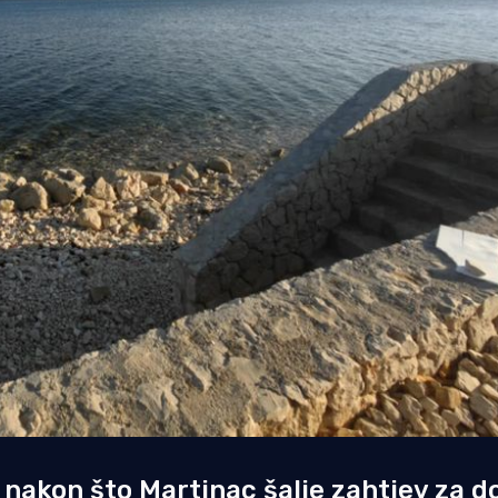
nakon što Martinac šalje zahtjev za 