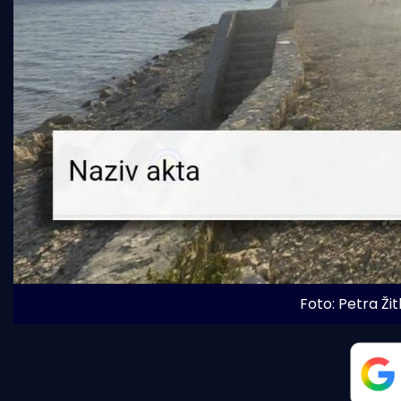
Foto: Petra Ži