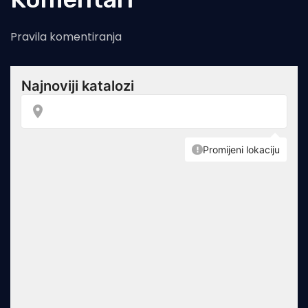
Pravila komentiranja