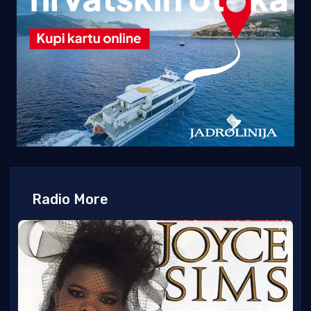
Radio More