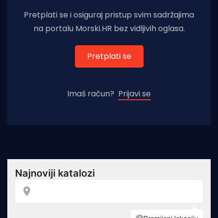
Pretplati se i osiguraj pristup svim sadržajima
na portalu Morski.HR bez vidljivih oglasa.
Pretplati se
Imaš račun?
Prijavi se