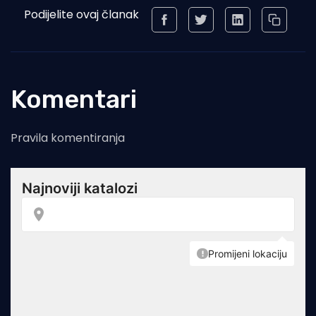
Podijelite ovaj članak
Komentari
Pravila komentiranja