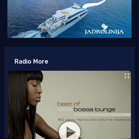
Radio More