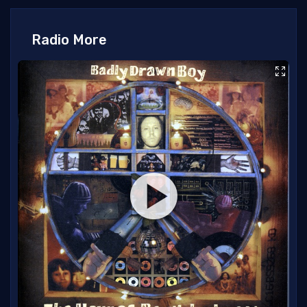
Radio More