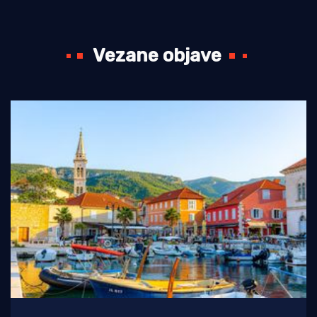
Vezane objave