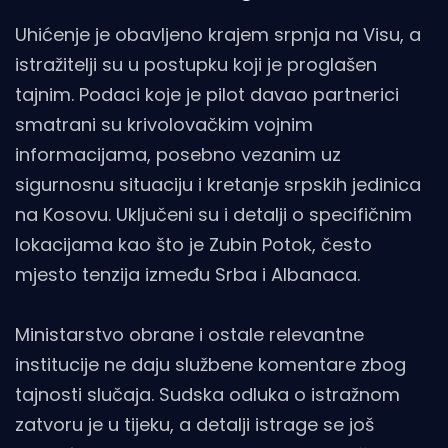
Uhićenje je obavljeno krajem srpnja na Visu, a
istražitelji su u postupku koji je proglašen
tajnim. Podaci koje je pilot davao partnerici
smatrani su krivolovačkim vojnim
informacijama, posebno vezanim uz
sigurnosnu situaciju i kretanje srpskih jedinica
na Kosovu. Uključeni su i detalji o specifičnim
lokacijama kao što je Zubin Potok, često
mjesto tenzija između Srba i Albanaca.
Ministarstvo obrane i ostale relevantne
institucije ne daju službene komentare zbog
tajnosti slučaja. Sudska odluka o istražnom
zatvoru je u tijeku, a detalji istrage se još